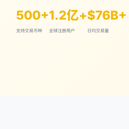
500+
1.2亿+
$76B+
支持交易币种
全球注册用户
日均交易量