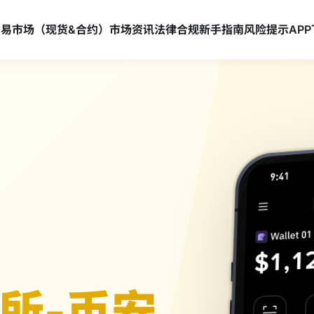
交易市场（现货&合约）
市场资讯
法律合规
新手指南
风险提示
AP
所-币安