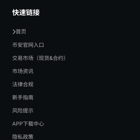
快速链接
首页
币安官网入口
交易市场（现货&合约）
市场资讯
法律合规
新手指南
风险提示
APP下载中心
隐私政策