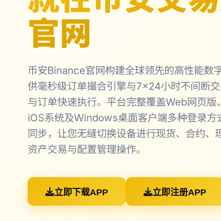
官网
币安Binance官网构建全球领先的高性能
供毫秒级订单撮合引擎与7×24小时不间断
与订单快速执行。平台完整覆盖Web网页版
iOS系统及Windows桌面客户端多种登录
同步，让您无缝切换设备进行现货、合约、
资产交易与配置管理操作。
立即下载APP
立即注册APP