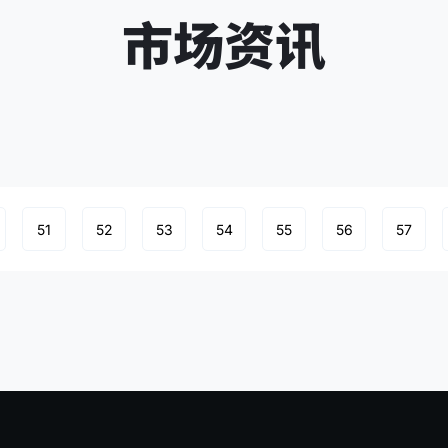
市场资讯
51
52
53
54
55
56
57