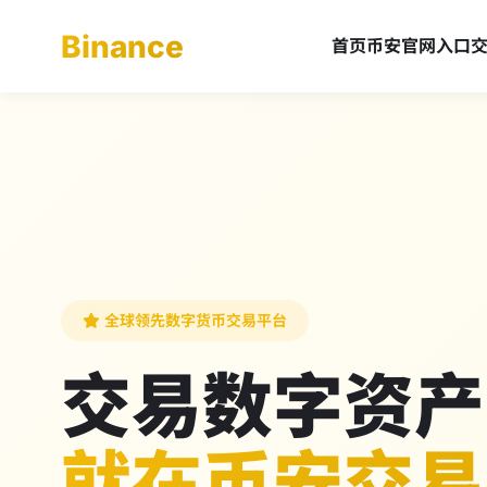
Binance
首页
币安官网入口
全球领先数字货币交易平台
交易数字资产
就在币安交易