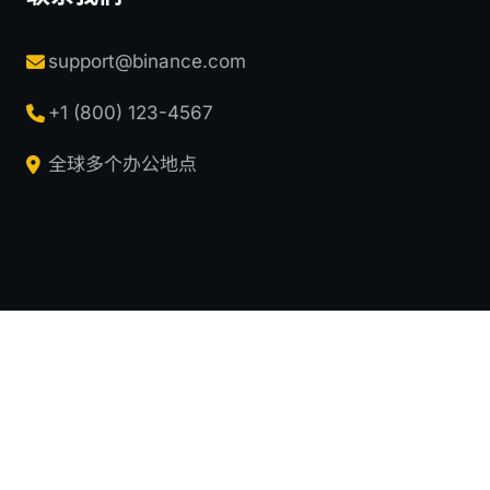
support@binance.com
+1 (800) 123-4567
全球多个办公地点