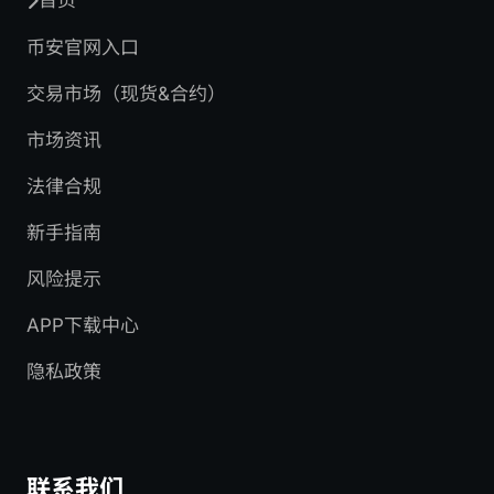
币安官网入口
交易市场（现货&合约）
市场资讯
法律合规
新手指南
风险提示
APP下载中心
隐私政策
联系我们