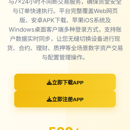
与7×24小时不间断交易服务，确保资金安全
与订单快速执行。平台完整覆盖Web网页
版、安卓APK下载、苹果iOS系统及
Windows桌面客户端多种登录方式，支持账
户数据实时同步，让您无缝切换设备进行现
货、合约、理财、质押等全场景数字资产交易
与配置管理操作。
立即下载APP
立即注册APP