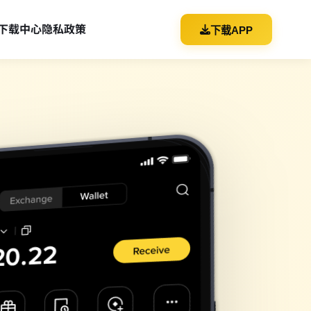
P下载中心
隐私政策
下载APP