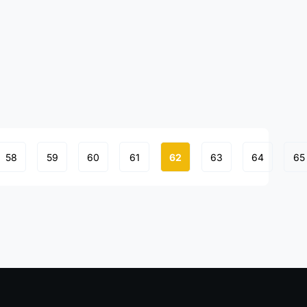
58
59
60
61
62
63
64
65