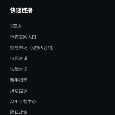
快速链接
首页
币安官网入口
交易市场（现货&合约）
市场资讯
法律合规
新手指南
风险提示
APP下载中心
隐私政策