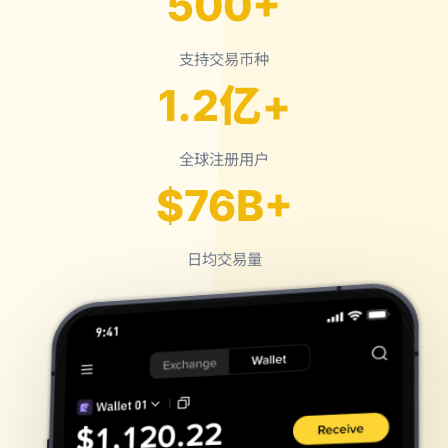
500+
支持交易币种
1.2亿+
全球注册用户
$76B+
日均交易量