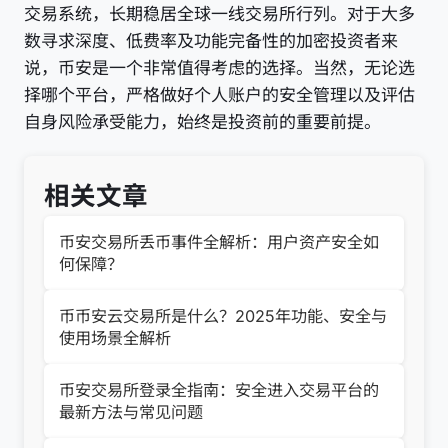
交易系统，长期稳居全球一线交易所行列。对于大多
数寻求深度、低费率及功能完备性的加密投资者来
说，币安是一个非常值得考虑的选择。当然，无论选
择哪个平台，严格做好个人账户的安全管理以及评估
自身风险承受能力，始终是投资前的重要前提。
相关文章
币安交易所丢币事件全解析：用户资产安全如
何保障？
币币安云交易所是什么？2025年功能、安全与
使用场景全解析
币安交易所登录全指南：安全进入交易平台的
最新方法与常见问题