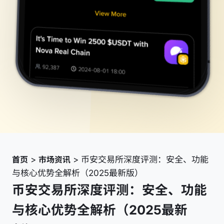
首页
>
市场资讯
>
币安交易所深度评测：安全、功能
与核心优势全解析（2025最新版）
币安交易所深度评测：安全、功能
与核心优势全解析（2025最新