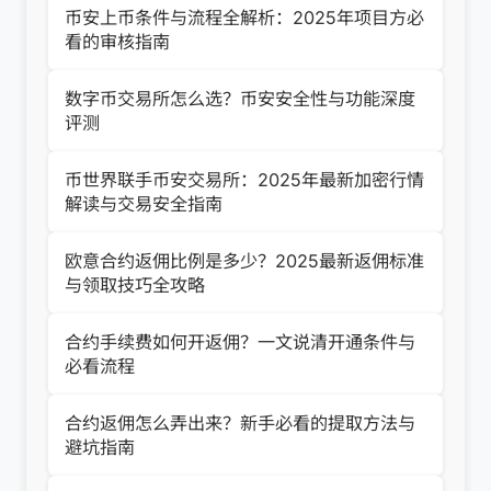
币安上币条件与流程全解析：2025年项目方必
看的审核指南
数字币交易所怎么选？币安安全性与功能深度
评测
币世界联手币安交易所：2025年最新加密行情
解读与交易安全指南
欧意合约返佣比例是多少？2025最新返佣标准
与领取技巧全攻略
合约手续费如何开返佣？一文说清开通条件与
必看流程
合约返佣怎么弄出来？新手必看的提取方法与
避坑指南