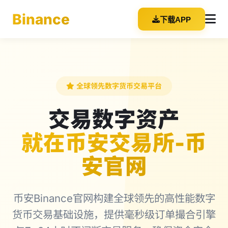
Binance
下载APP
全球领先数字货币交易平台
交易数字资产
就在币安交易所-币
安官网
币安Binance官网构建全球领先的高性能数字
货币交易基础设施，提供毫秒级订单撮合引擎