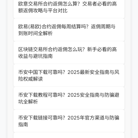
欧意交易所合约返佣怎么算？交易者必看的高
额返佣攻略与平台对比
欧易(易欧)合约返佣每周结算吗？返佣周期与
到账时间全解析
区块链交易所合约返佣怎么玩？新手必看的高
收益与避坑指南
币安中国下载可靠吗？2025最新安全指南与风
险权威解读
币安下载教程可靠吗？2025安全指南与防骗避
坑全解析
币安下载链接可靠吗？2025年官方渠道与防骗
指南