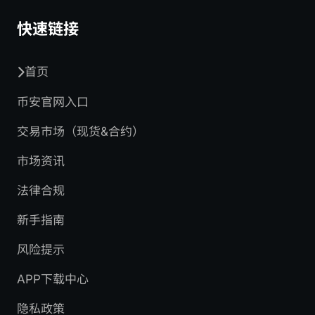
快速链接
首页
币安官网入口
交易市场（现货&合约）
市场资讯
法律合规
新手指南
风险提示
APP下载中心
隐私政策