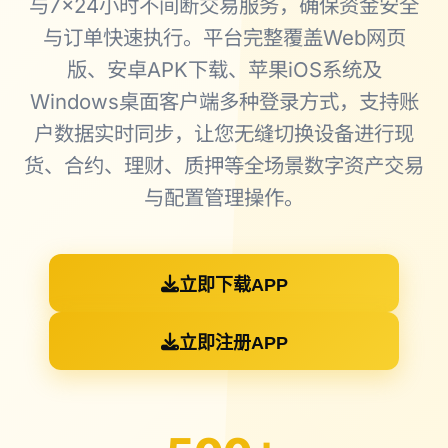
与7×24小时不间断交易服务，确保资金安全
与订单快速执行。平台完整覆盖Web网页
版、安卓APK下载、苹果iOS系统及
Windows桌面客户端多种登录方式，支持账
户数据实时同步，让您无缝切换设备进行现
货、合约、理财、质押等全场景数字资产交易
与配置管理操作。
立即下载APP
立即注册APP