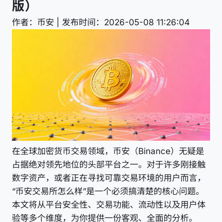
版）
作者：币安 | 发布时间：2026-05-08 11:26:04
在全球加密货币交易领域，币安（Binance）无疑是
占据绝对领先地位的头部平台之一。对于许多刚接触
数字资产，或者正在寻找可靠交易环境的用户而言，
“币安交易所怎么样”是一个必须搞清楚的核心问题。
本文将从平台安全性、交易功能、流动性以及用户体
验等多个维度，为你提供一份客观、全面的分析。