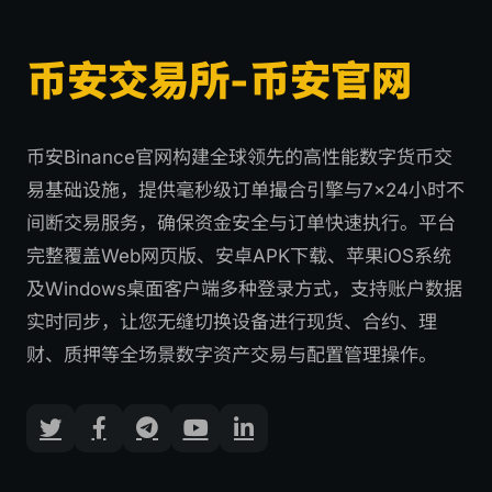
币安交易所-币安官网
币安Binance官网构建全球领先的高性能数字货币交
易基础设施，提供毫秒级订单撮合引擎与7×24小时不
间断交易服务，确保资金安全与订单快速执行。平台
完整覆盖Web网页版、安卓APK下载、苹果iOS系统
及Windows桌面客户端多种登录方式，支持账户数据
实时同步，让您无缝切换设备进行现货、合约、理
财、质押等全场景数字资产交易与配置管理操作。